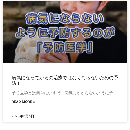
病気になってからの治療ではなくならないための予
防!!
予防医学とは簡単にいえば「病気にかからないように予
READ MORE »
2023年6月8日