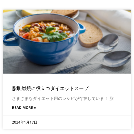
脂肪燃焼に役立つダイエットスープ
さまざまなダイエット用のレシピが存在していま！ 脂
READ MORE »
2024年1月17日