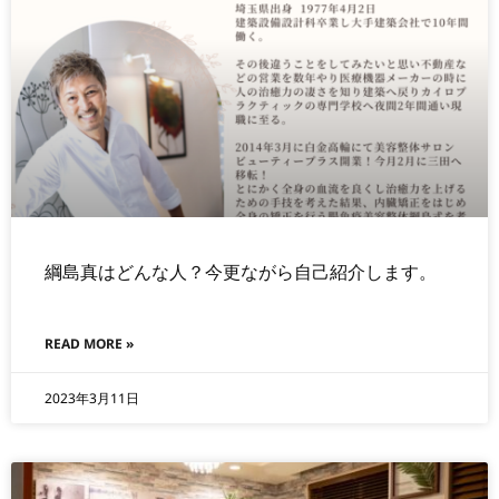
綱島真はどんな人？今更ながら自己紹介します。
READ MORE »
2023年3月11日