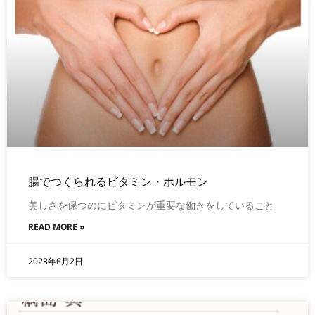
腸でつくられるビタミン・ホルモン
美しさを保つのにビタミンが重要な働きをしていること
READ MORE »
2023年6月2日