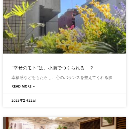
“幸せのモト”は、小腸でつくられる！？
幸福感などをもたらし、心のバランスを整えてくれる脳
READ MORE »
2023年2月22日