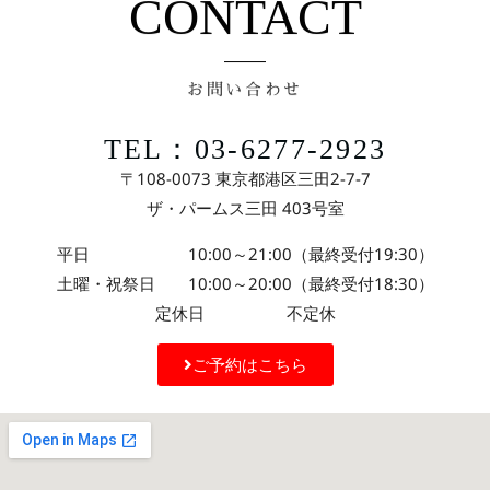
CONTACT
お問い合わせ
TEL：03-6277-2923
〒108-0073 東京都港区三田2-7-7
ザ・パームス三田 403号室
平日 10:00～21:00（最終受付19:30）
土曜・祝祭日 10:00～20:00（最終受付18:30）
定休日 不定休
ご予約はこちら