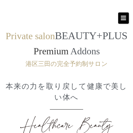
BEAUTY+PLUS
Private
salon
Premium
Addons
港区三田の完全予約制サロン
本来の力を取り戻して健康で美し
い体へ