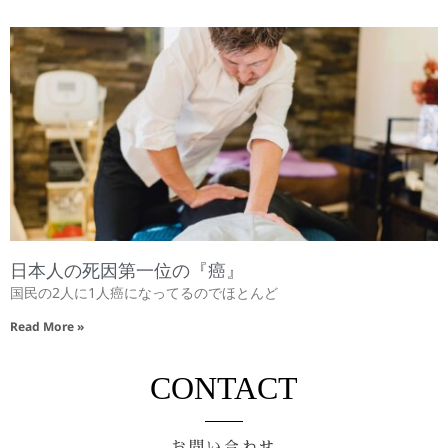
日本人の死因第一位の『癌』
国民の2人に1人癌になってるのでほとんど
Read More »
CONTACT
お問い合わせ