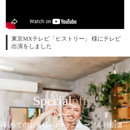
東京MXテレビ「ヒストリー」 様にテレビ
出演をしました
Special
offer
初めてのお客様へHPリニューアル特別価