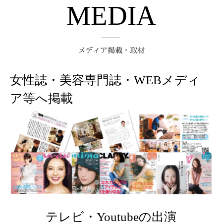
MEDIA
メディア掲載・取材
女性誌・美容専門誌・WEBメディ
ア等へ掲載
テレビ・Youtubeの出演