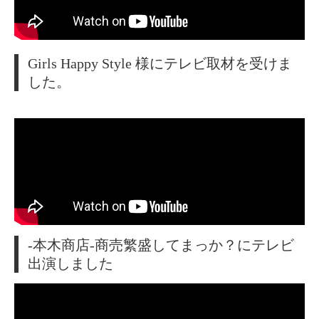
Girls Happy Style 様にテレビ取材を受けま
した。
-本木商店-商売繁盛してまっか？にテレビ
出演しました