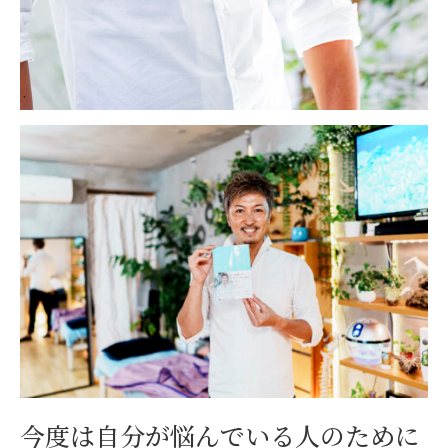
今度は自分が悩んでいる人のために