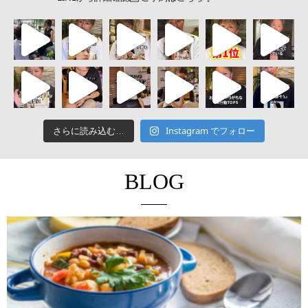
Instagram でフォロー
さらに読み込む…
BLOG