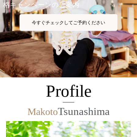
格キャンペーンのご案内
今すぐチェックしてご予約ください
Profile
Tsunashima
Makoto