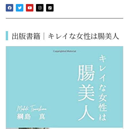
出版書籍｜キレイな女性は腸美人