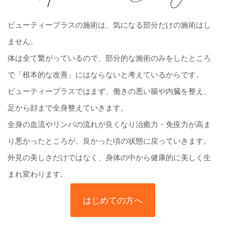
ビューティープラスの施術は、気になる部分だけの施術はし
ません。
体は全て繋がっているので、部分的な施術のみをしたところ
で「根本的な改善」にはならないと考えているからです。
ビューティープラスではまず、働きの悪い腸や内臓を整え、
足から顔まで全身整えていきます。
全身の血流やリンパの流れが良くなり治癒力・免疫力が高ま
り悪かったところが、良かった頃の状態に戻っていきます。
外見の美しさだけではなく、身体の中から健康的に美しく生
まれ変わります。
はじめての方へ