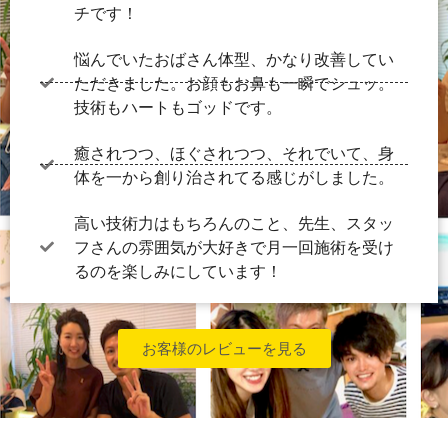
チです！
悩んでいたおばさん体型、かなり改善してい
ただきました。お顔もお鼻も一瞬でシュッ。
技術もハートもゴッドです。
癒されつつ、ほぐされつつ、それでいて、身
体を一から創り治されてる感じがしました。
高い技術力はもちろんのこと、先生、スタッ
フさんの雰囲気が大好きで月一回施術を受け
るのを楽しみにしています！
お客様のレビューを見る