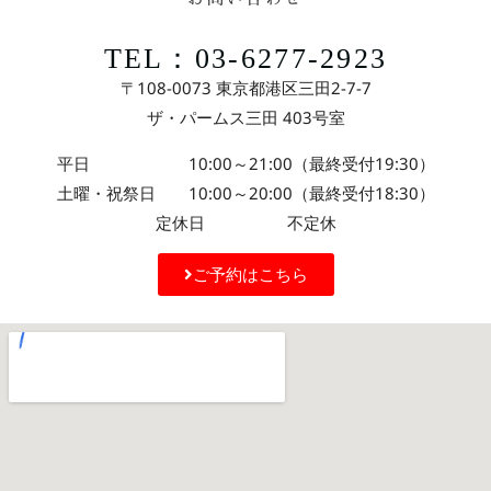
TEL：03-6277-2923
〒108-0073 東京都港区三田2-7-7
ザ・パームス三田 403号室
平日 10:00～21:00（最終受付19:30）
土曜・祝祭日 10:00～20:00（最終受付18:30）
定休日 不定休
ご予約はこちら