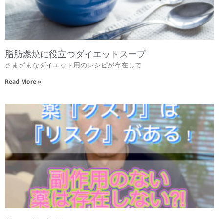
脂肪燃焼に役立つダイエットスープ
さまざまなダイエット用のレシピが存在して
Read More »