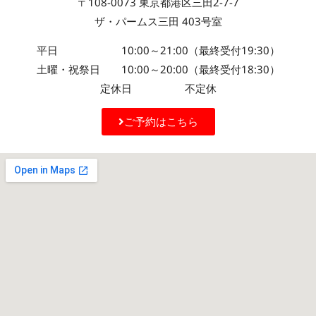
〒108-0073 東京都港区三田2-7-7
ザ・パームス三田 403号室
平日 10:00～21:00（最終受付19:30）
土曜・祝祭日 10:00～20:00（最終受付18:30）
定休日 不定休
ご予約はこちら