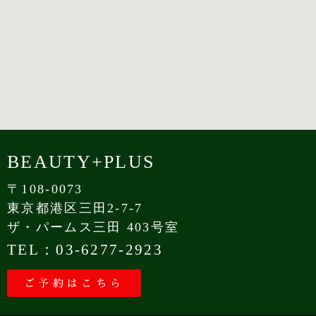
BEAUTY+PLUS
〒108-0073
東京都港区三田2-7-7
ザ・パームス三田 403号室
TEL：03-6277-2923
ご予約はこちら