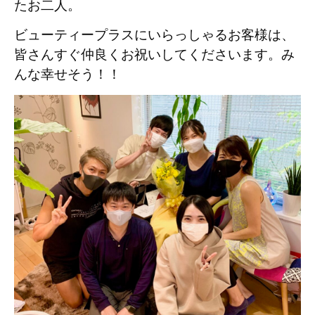
たお二人。
ビューティープラスにいらっしゃるお客様は、
皆さんすぐ仲良くお祝いしてくださいます。
み
んな幸せそう！！