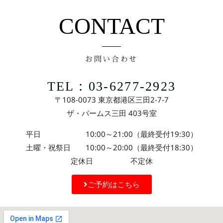
CONTACT
お問い合わせ
TEL：03-6277-2923
〒108-0073 東京都港区三田2-7-7
ザ・パームス三田 403号室
平日 10:00～21:00（最終受付19:30）
土曜・祝祭日 10:00～20:00（最終受付18:30）
定休日 不定休
ご予約はこちら