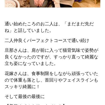
通い始めたころのお二人は、
「まだまだ先だ
ね」と話していました。
二人仲良くパーフェクトコースで通い続け
旦那さんは、肩が前に入って猫背気味で姿勢が
良くなかったのですが、すっかり直って綺麗な
立ち姿になっていました。
花嫁さんは、食事制限をしながら頑張っていた
ので体重も落とし、首回りやフェイスラインも
スッキリ綺麗に！
そして最後の最後に