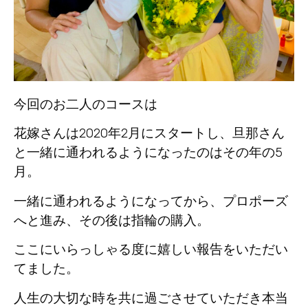
今回のお二人のコースは
花嫁さんは2020年2月にスタートし、旦那さん
と一緒に通われるようになったのはその年の5
月。
一緒に通われるようになってから、プロポーズ
へと進み、その後は指輪の購入。
ここにいらっしゃる度に嬉しい報告をいただい
てました。
人生の大切な時を共に過ごさせていただき本当