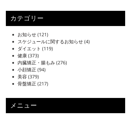
カテゴリー
お知らせ
(121)
スケジュールに関するお知らせ
(4)
ダイエット
(119)
健康
(373)
内臓矯正・腸もみ
(276)
小顔矯正
(94)
美容
(379)
骨盤矯正
(217)
メニュー