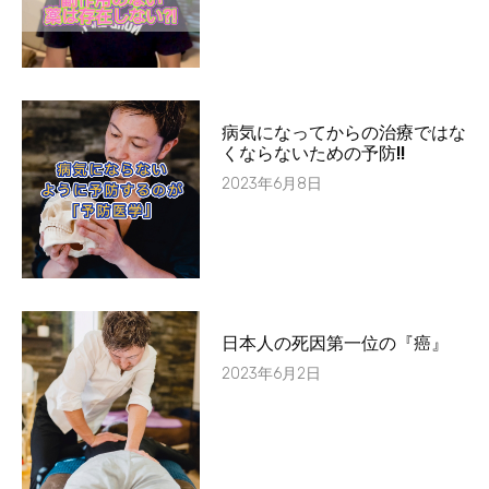
病気になってからの治療ではな
くならないための予防!!
2023年6月8日
日本人の死因第一位の『癌』
2023年6月2日