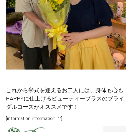
これから挙式を迎えるお二人には、身体も心も
HAPPYに仕上げるビューティープラスのブライ
ダルコースがオススメです！
[information information=””]