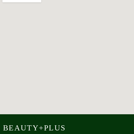
BEAUTY+PLUS