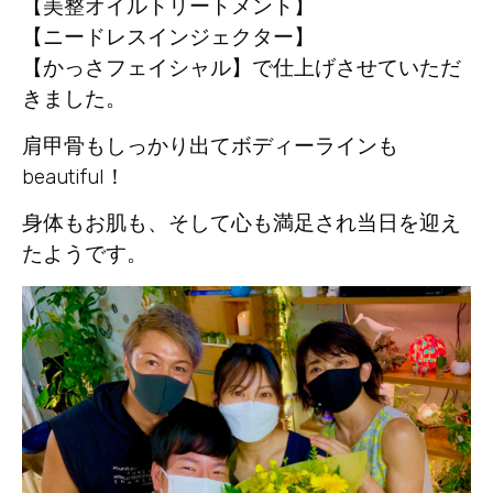
【美整オイルトリートメント】
【ニードレスインジェクター】
【かっさフェイシャル】で仕上げさせていただ
きました。
肩甲骨もしっかり出てボディーラインも
beautiful！
身体もお肌も、そして心も満足され当日を迎え
たようです。