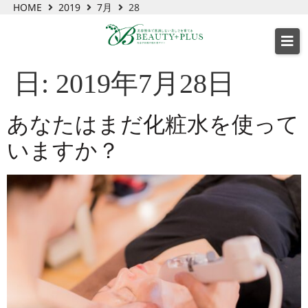
HOME
2019
7月
28
日:
2019年7月28日
あなたはまだ化粧水を使って
いますか？