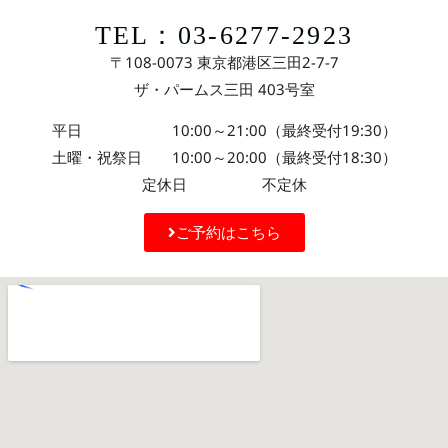
TEL：03-6277-2923
〒108-0073 東京都港区三田2-7-7
ザ・パームス三田 403号室
平日 10:00～21:00（最終受付19:30）
土曜・祝祭日 10:00～20:00（最終受付18:30）
定休日 不定休
ご予約はこちら