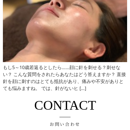
もし5～10歳若返るとしたら……顔に針を刺せる？刺せな
い？ こんな質問をされたらあなたはどう答えますか？ 直接
針を顔に刺すのはとても抵抗があり、痛みや不安がありと
ても悩みますね。 では、針がないヒ […]
CONTACT
お問い合わせ