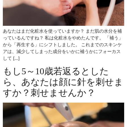
あなたはまだ化粧水を使っていますか？ まだ肌の水分を補
っているんですね？ 私は化粧水をやめたんです。 「補う」
から「再生する」にシフトしました。 これまでのスキンケ
アは、減少してしまった成分をいかに補うかにフォーカス
して […]
もし5～10歳若返るとした
ら、あなたは顔に針を刺せま
すか？刺せませんか？