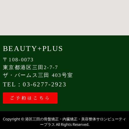
BEAUTY+PLUS
〒108-0073
東京都港区三田2-7-7
ザ・パームス三田 403号室
TEL：03-6277-2923
ご予約はこちら
Copyright © 港区三田の骨盤矯正・内臓矯正・美容整体サロンビューティ
ープラス All Rights Reserved.