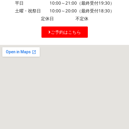
平日 10:00～21:00（最終受付19:30）
土曜・祝祭日 10:00～20:00（最終受付18:30）
定休日 不定休
ご予約はこちら