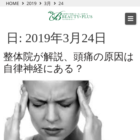
HOME
2019
3月
24
日:
2019年3月24日
整体院が解説、頭痛の原因は
自律神経にある？