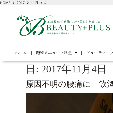
HOME
2017
11月
4
ホーム
施術メニュー・料金
ビューティー
日:
2017年11月4日
原因不明の腰痛に 飲