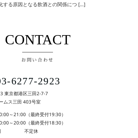
する原因となる飲酒との関係につ […]
CONTACT
お問い合わせ
3-6277-2923
73 東京都港区三田2-7-7
ームス三田 403号室
21:00（最終受付19:30）
0～20:00（最終受付18:30）
休日 不定休