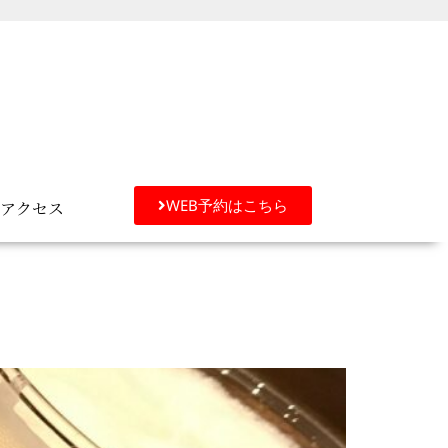
WEB予約はこちら
アクセス