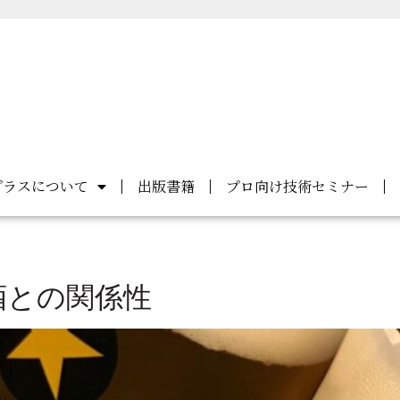
プラスについて
出版書籍
プロ向け技術セミナー
酒との関係性