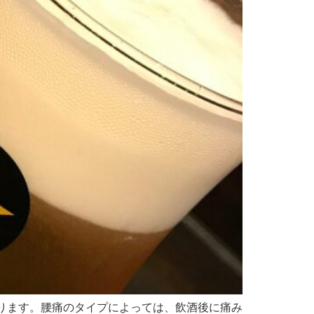
ります。腰痛のタイプによっては、飲酒後に痛み