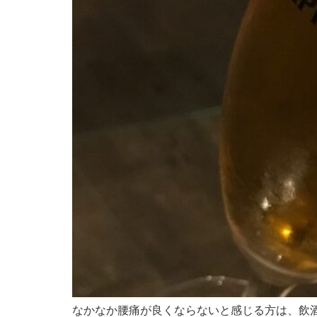
なかなか腰痛が良くならないと感じる方は、飲