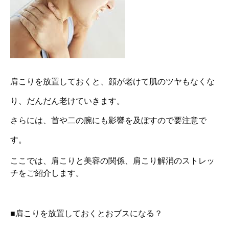
肩こりを放置しておくと、顔が老けて肌のツヤもなくな
り、だんだん老けていきます。
さらには、首や二の腕にも影響を及ぼすので要注意で
す。
ここでは、肩こりと美容の関係、肩こり解消のストレッ
チをご紹介します。
■肩こりを放置しておくとおブスになる？