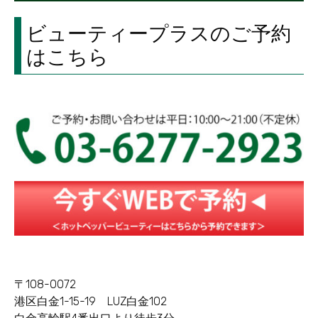
ビューティープラスのご予約
はこちら
〒108-0072
港区白金1-15-19 LUZ白金102