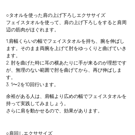
○タオルを使った肩の上げ下ろしエクササイズ
フェイスタオルを使って、肩の上げ下ろしをすると肩周
辺の筋肉がほぐれます。
1.肩幅くらいの幅でフェイスタオルを持ち、腕を伸ばし
ます。そのまま両腕を上げて肘をゆっくりと曲げていき
ます。
2. 肘を曲げた時に耳の横あたりに手が来るのが理想です
が、無理のない範囲で肘を曲げてから、再び伸ばしま
す。
3. 1〜2を10回行います。
余裕がある人は、肩幅より広めの幅でフェイスタオルを
持って実践してみましょう。
さらに肩を動かせるので、効果があります。
○肩回しエクササイズ