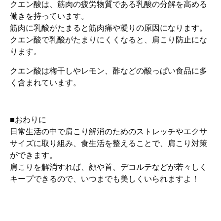
クエン酸は、筋肉の疲労物質である乳酸の分解を高める
働きを持っています。
筋肉に乳酸がたまると筋肉痛や凝りの原因になります。
クエン酸で乳酸がたまりにくくなると、肩こり防止にな
ります。
クエン酸は梅干しやレモン、酢などの酸っぱい食品に多
く含まれています。
■おわりに
日常生活の中で肩こり解消のためのストレッチやエクサ
サイズに取り組み、食生活を整えることで、肩こり対策
ができます。
肩こりを解消すれば、顔や首、デコルテなどが若々しく
キープできるので、いつまでも美しくいられますよ！