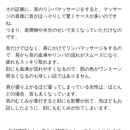
その証拠に、首のリンパマッサージをすると、マッサー
ジの直後に首がほっそりして驚くケースが多いのです
ね。
つまり、老廃物や水分のせいで太くなっていただけなの
です。
首だけではなく、肩にかけてリンパマッサージをするの
で、肩から首の血液やリンパの流れがスムーズになり、
疲れもスッキリ取れます。
顔にも血液が流れやすくなるので、肌の色がワントーン
明るくなるのも珍しい話ではありません。
肩が盛り上がるほど凝ってしまっている女性は、ほとん
どの場合、首も太くなっています。
首のむくみが進行すると顔にも影響が出て、先ほどもお
話ししたように、顔にもむくみが出てしまいます。