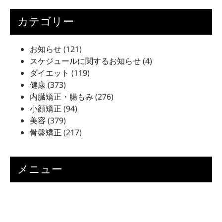
カテゴリー
お知らせ
(121)
スケジュールに関するお知らせ
(4)
ダイエット
(119)
健康
(373)
内臓矯正・腸もみ
(276)
小顔矯正
(94)
美容
(379)
骨盤矯正
(217)
メニュー