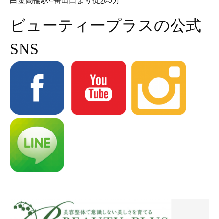
白金高輪駅4番出口より徒歩3分
ビューティープラスの公式
SNS