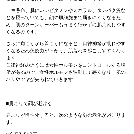
一生懸命、肌にいいビタミンやミネラル、タンパク質な
どを摂っていても、顔の肌細胞まで届きにくくなるた
め、肌のターンオーバーもうまく行かずに肌荒れしやす
くなるのです。
さらに肩こりから首こりになると、自律神経が乱れやす
くなるため免疫力が下がり、肌荒れを起こしやすくなり
ます。
自律神経の近くには女性ホルモンをコントロールする場
所があるので、女性ホルモンも連動して悪くなり、肌の
ハリやツヤが失われていきます。
■肩こりで顔が老ける
肩こりが慢性化すると、次のような顔の老化が起こりま
す。
○くすみやクマ