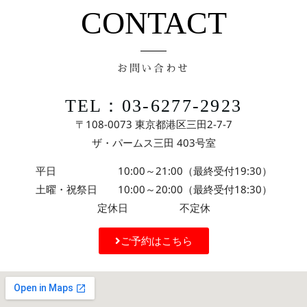
CONTACT
お問い合わせ
TEL：03-6277-2923
〒108-0073 東京都港区三田2-7-7
ザ・パームス三田 403号室
平日 10:00～21:00（最終受付19:30）
土曜・祝祭日 10:00～20:00（最終受付18:30）
定休日 不定休
ご予約はこちら