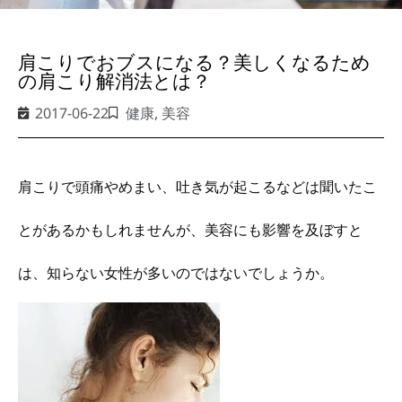
肩こりでおブスになる？美しくなるため
の肩こり解消法とは？
2017-06-22
健康
,
美容
肩こりで頭痛やめまい、吐き気が起こるなどは聞いたこ
とがあるかもしれませんが、美容にも影響を及ぼすと
は、知らない女性が多いのではないでしょうか。