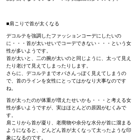
■肩こりで首が太くなる
デコルテを強調したファッションコーデにしたいの
に・・・首が太いせいでコーデできない・・・という女
性が多いようです。
首が太いと、二の腕が太いのと同じように、太って見え
たり老けて見えてしまったりします。
さらに、デコルテまでオバさんっぽく見えてしまうの
で、首のラインを女性にとってはかなり大事なのです
ね。
首が太ったのが体重が増えたせいかも・・・と考える女
性が多いようですが、実はほとんどの原因がむくみで
す。
肩こりから首が凝り、老廃物や余分な水分が首に溜まる
ようになると、どんどん首が太くなって太ったような印
象になるのです。