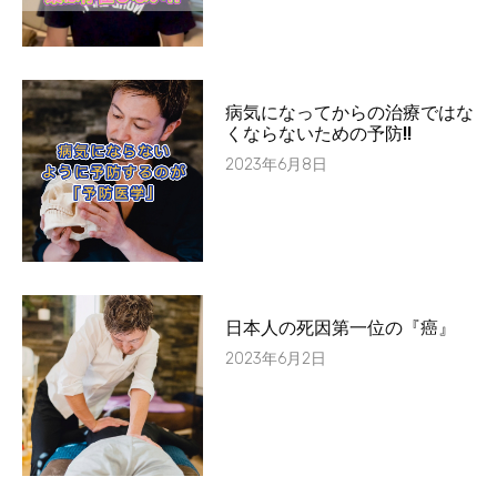
病気になってからの治療ではな
くならないための予防!!
2023年6月8日
日本人の死因第一位の『癌』
2023年6月2日