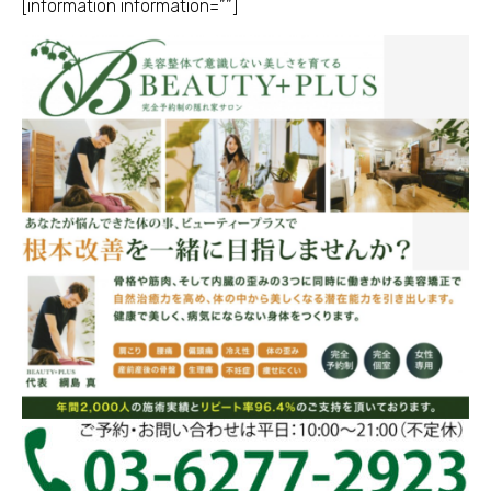
[information information=””]