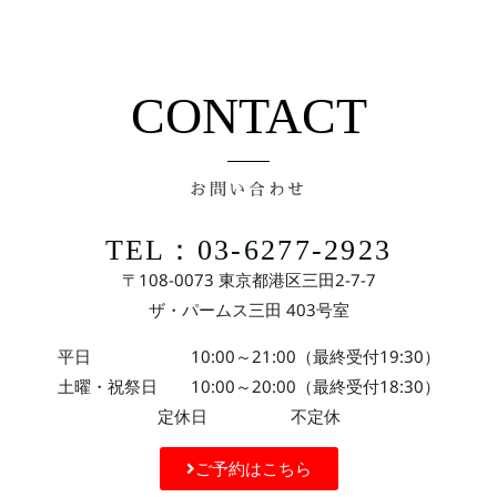
CONTACT
お問い合わせ
TEL：03-6277-2923
〒108-0073 東京都港区三田2-7-7
ザ・パームス三田 403号室
平日 10:00～21:00（最終受付19:30）
土曜・祝祭日 10:00～20:00（最終受付18:30）
定休日 不定休
ご予約はこちら