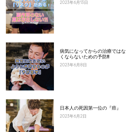
2023年6月13日
病気になってからの治療ではな
くならないための予防!!
2023年6月8日
日本人の死因第一位の『癌』
2023年6月2日