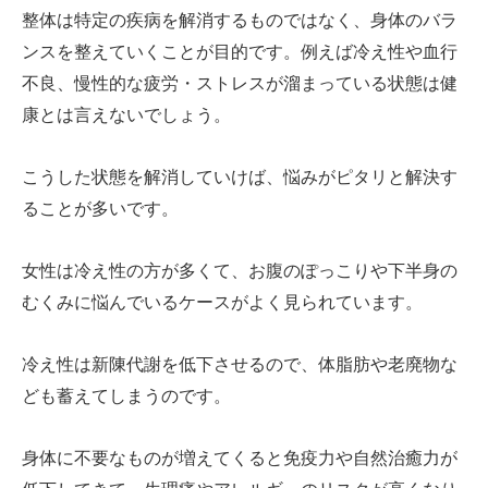
整体は特定の疾病を解消するものではなく、身体のバラ
ンスを整えていくことが目的です。例えば冷え性や血行
不良、慢性的な疲労・ストレスが溜まっている状態は健
康とは言えないでしょう。
こうした状態を解消していけば、悩みがピタリと解決す
ることが多いです。
女性は冷え性の方が多くて、お腹のぽっこりや下半身の
むくみに悩んでいるケースがよく見られています。
冷え性は新陳代謝を低下させるので、体脂肪や老廃物な
ども蓄えてしまうのです。
身体に不要なものが増えてくると免疫力や自然治癒力が