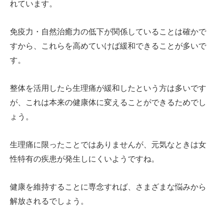
れています。
免疫力・自然治癒力の低下が関係していることは確かで
すから、これらを高めていけば緩和できることが多いで
す。
整体を活用したら生理痛が緩和したという方は多いです
が、これは本来の健康体に変えることができるためでし
ょう。
生理痛に限ったことではありませんが、元気なときは女
性特有の疾患が発生しにくいようですね。
健康を維持することに専念すれば、さまざまな悩みから
解放されるでしょう。