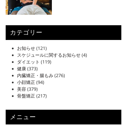
カテゴリー
お知らせ
(121)
スケジュールに関するお知らせ
(4)
ダイエット
(119)
健康
(373)
内臓矯正・腸もみ
(276)
小顔矯正
(94)
美容
(379)
骨盤矯正
(217)
メニュー