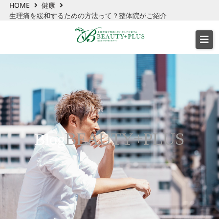
HOME
健康
生理痛を緩和するための方法って？整体院がご紹介
BEAUTY+PLUS
Blog