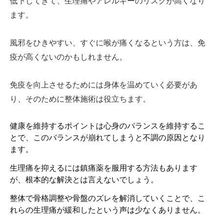
低下してきて、生理痛やアレルギーのリスクが高くなり
ます。
風邪をひきやすい、すぐに喉が痛くなるという方は、免
疫が高くないのかもしれません。
免疫を向上させるためには身体を温めていく必要があ
り、そのために整体施術は役立ちます。
健康を維持するポイントは心身のバランスを維持するこ
とで、このバランスが崩れてしまうと不調の原因となり
ます。
生理痛を抑えるには鎮痛薬を服用する方法もあります
が、根本的な解決とは言えないでしょう。
整体で骨格調整や骨盤のズレを解消していくことで、こ
れらの生理痛が緩和したという声は少なくありません。