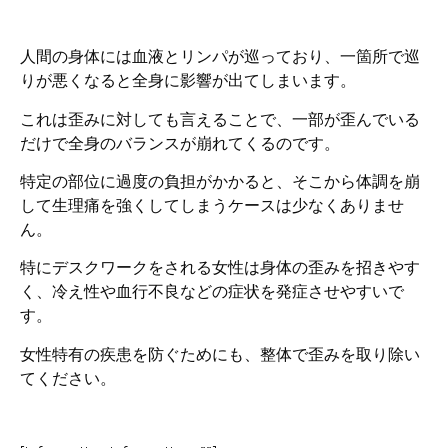
人間の身体には血液とリンパが巡っており、一箇所で巡
りが悪くなると全身に影響が出てしまいます。
これは歪みに対しても言えることで、一部が歪んでいる
だけで全身のバランスが崩れてくるのです。
特定の部位に過度の負担がかかると、そこから体調を崩
して生理痛を強くしてしまうケースは少なくありませ
ん。
特にデスクワークをされる女性は身体の歪みを招きやす
く、冷え性や血行不良などの症状を発症させやすいで
す。
女性特有の疾患を防ぐためにも、整体で歪みを取り除い
てください。