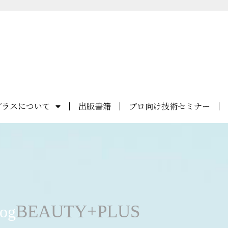
プラスについて
出版書籍
プロ向け技術セミナー
BEAUTY+PLUS
og