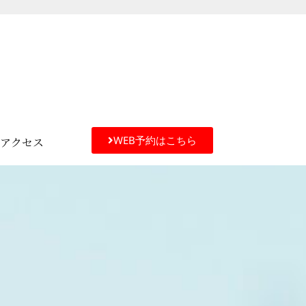
WEB予約はこちら
アクセス