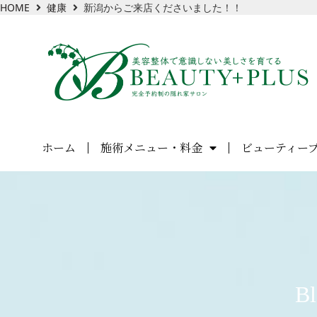
HOME
健康
新潟からご来店くださいました！！
ホーム
施術メニュー・料金
ビューティー
Bl