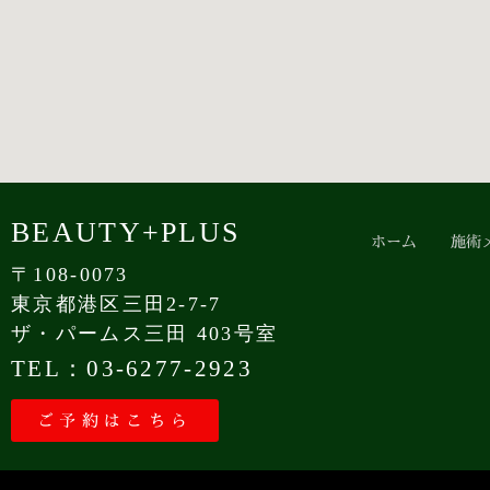
BEAUTY+PLUS
ホーム
施術
〒108-0073
東京都港区三田2-7-7
ザ・パームス三田 403号室
TEL：03-6277-2923
ご予約はこちら