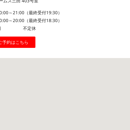
ームス三田 403号室
21:00（最終受付19:30）
0～20:00（最終受付18:30）
休日 不定休
ご予約はこちら