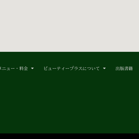
メニュー・料金
ビューティープラスについて
出版書籍