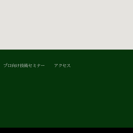
プロ向け技術セミナー
アクセス