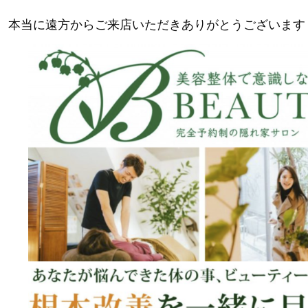
本当に遠方からご来店いただきありがとうございます