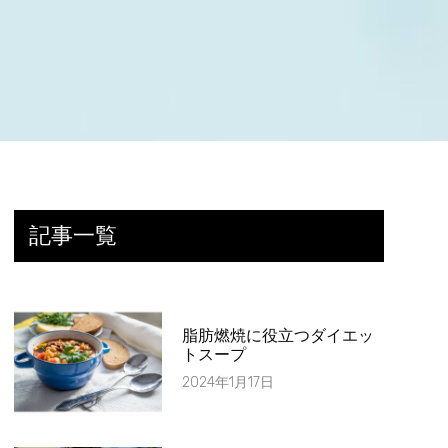
記事一覧
脂肪燃焼に役立つダイエッ
トスープ
2024年1月17日