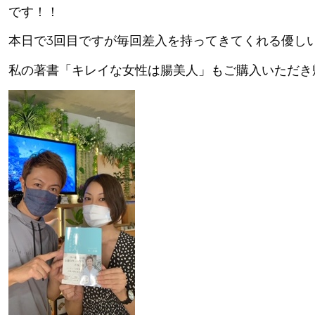
です！！
本日で3回目ですが毎回差入を持ってきてくれる優し
私の著書「キレイな女性は腸美人」もご購入いただき