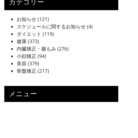
カテゴリー
お知らせ
(121)
スケジュールに関するお知らせ
(4)
ダイエット
(119)
健康
(373)
内臓矯正・腸もみ
(276)
小顔矯正
(94)
美容
(379)
骨盤矯正
(217)
メニュー