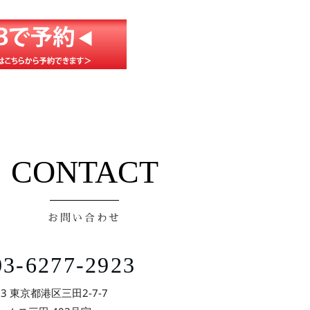
CONTACT
お問い合わせ
3-6277-2923
73 東京都港区三田2-7-7