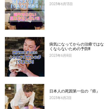
2023年6月13日
病気になってからの治療ではな
くならないための予防!!
2023年6月8日
日本人の死因第一位の『癌』
2023年6月2日