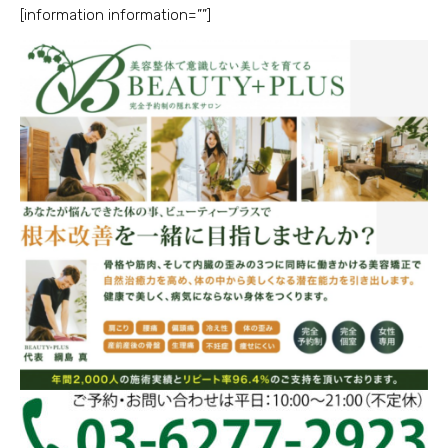
[information information=””]