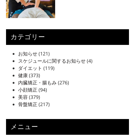
カテゴリー
お知らせ
(121)
スケジュールに関するお知らせ
(4)
ダイエット
(119)
健康
(373)
内臓矯正・腸もみ
(276)
小顔矯正
(94)
美容
(379)
骨盤矯正
(217)
メニュー