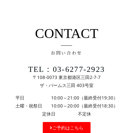
CONTACT
お問い合わせ
TEL：03-6277-2923
〒108-0073 東京都港区三田2-7-7
ザ・パームス三田 403号室
平日 10:00～21:00（最終受付19:30）
土曜・祝祭日 10:00～20:00（最終受付18:30）
定休日 不定休
ご予約はこちら