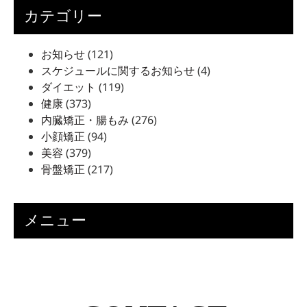
カテゴリー
お知らせ
(121)
スケジュールに関するお知らせ
(4)
ダイエット
(119)
健康
(373)
内臓矯正・腸もみ
(276)
小顔矯正
(94)
美容
(379)
骨盤矯正
(217)
メニュー