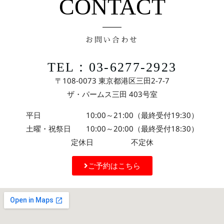
CONTACT
お問い合わせ
TEL：03-6277-2923
〒108-0073 東京都港区三田2-7-7
ザ・パームス三田 403号室
平日 10:00～21:00（最終受付19:30）
土曜・祝祭日 10:00～20:00（最終受付18:30）
定休日 不定休
ご予約はこちら