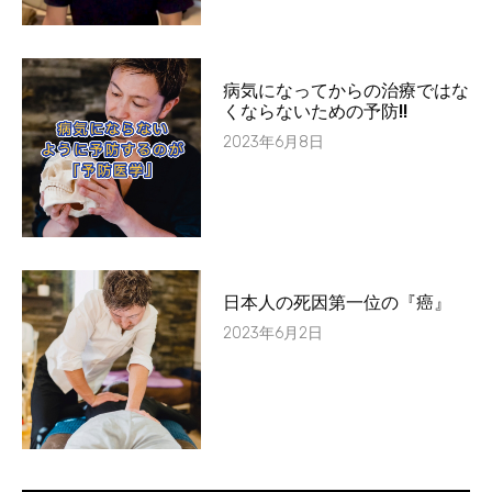
病気になってからの治療ではな
くならないための予防!!
2023年6月8日
日本人の死因第一位の『癌』
2023年6月2日