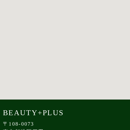
BEAUTY+PLUS
〒108-0073