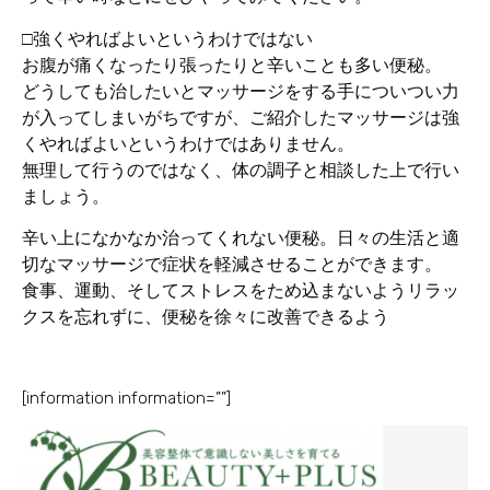
□強くやればよいというわけではない
お腹が痛くなったり張ったりと辛いことも多い便秘。
どうしても治したいとマッサージをする手についつい力
が入ってしまいがちですが、ご紹介したマッサージは強
くやればよいというわけではありません。
無理して行うのではなく、体の調子と相談した上で行い
ましょう。
辛い上になかなか治ってくれない便秘。日々の生活と適
切なマッサージで症状を軽減させることができます。
食事、運動、そしてストレスをため込まないようリラッ
クスを忘れずに、便秘を徐々に改善できるよう
[information information=””]