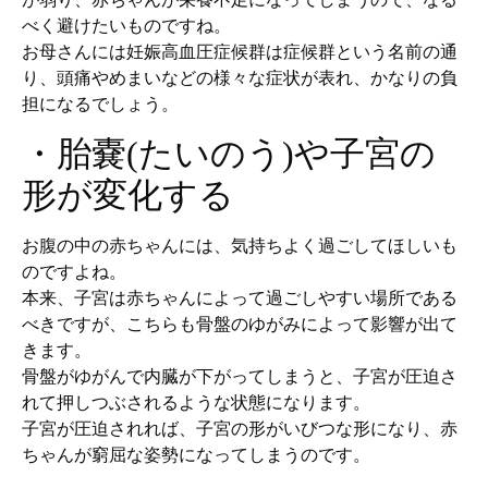
べく避けたいものですね。
お母さんには妊娠高血圧症候群は症候群という名前の通
り、頭痛やめまいなどの様々な症状が表れ、かなりの負
担になるでしょう。
・胎嚢(たいのう)や子宮の
形が変化する
お腹の中の赤ちゃんには、気持ちよく過ごしてほしいも
のですよね。
本来、子宮は赤ちゃんによって過ごしやすい場所である
べきですが、こちらも骨盤のゆがみによって影響が出て
きます。
骨盤がゆがんで内臓が下がってしまうと、子宮が圧迫さ
れて押しつぶされるような状態になります。
子宮が圧迫されれば、子宮の形がいびつな形になり、赤
ちゃんが窮屈な姿勢になってしまうのです。