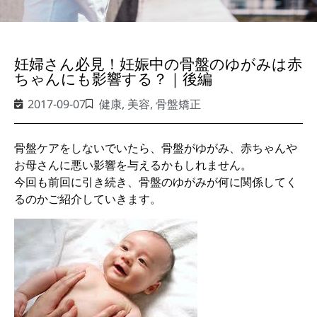
妊婦さん必見！妊娠中の骨盤のゆがみは赤
ちゃんにも影響する？｜後編
2017-09-07
健康
,
美容
,
骨盤矯正
骨盤ケアをしないでいたら、骨盤がゆがみ、赤ちゃんや
お母さんに悪い影響を与えるかもしれません。
今回も前回に引き続き、骨盤のゆがみが何に関係してく
るのかご紹介していきます。