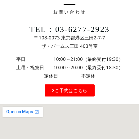
お問い合わせ
TEL：03-6277-2923
〒108-0073 東京都港区三田2-7-7
ザ・パームス三田 403号室
平日 10:00～21:00（最終受付19:30）
土曜・祝祭日 10:00～20:00（最終受付18:30）
定休日 不定休
ご予約はこちら