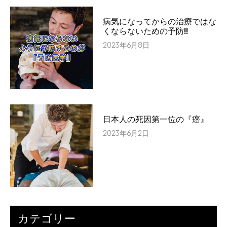
病気になってからの治療ではな
くならないための予防!!
2023年6月8日
日本人の死因第一位の『癌』
2023年6月2日
カテゴリー