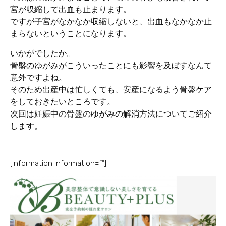
宮が収縮して出血も止まります。
ですが子宮がなかなか収縮しないと、出血もなかなか止
まらないということになります。
いかがでしたか。
骨盤のゆがみがこういったことにも影響を及ぼすなんて
意外ですよね。
そのため出産中は忙しくても、安産になるよう骨盤ケア
をしておきたいところです。
次回は妊娠中の骨盤のゆがみの解消方法についてご紹介
します。
[information information=””]