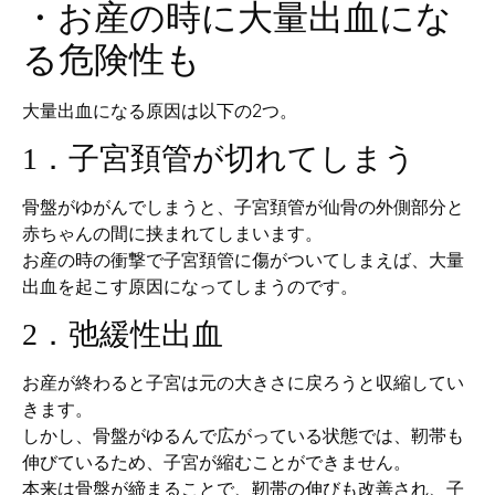
・お産の時に大量出血にな
る危険性も
大量出血になる原因は以下の2つ。
1．子宮頚管が切れてしまう
骨盤がゆがんでしまうと、子宮頚管が仙骨の外側部分と
赤ちゃんの間に挟まれてしまいます。
お産の時の衝撃で子宮頚管に傷がついてしまえば、大量
出血を起こす原因になってしまうのです。
2．弛緩性出血
お産が終わると子宮は元の大きさに戻ろうと収縮してい
きます。
しかし、骨盤がゆるんで広がっている状態では、靭帯も
伸びているため、子宮が縮むことができません。
本来は骨盤が締まることで、靭帯の伸びも改善され、子