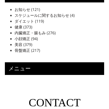
お知らせ
(121)
スケジュールに関するお知らせ
(4)
ダイエット
(119)
健康
(373)
内臓矯正・腸もみ
(276)
小顔矯正
(94)
美容
(379)
骨盤矯正
(217)
メニュー
CONTACT