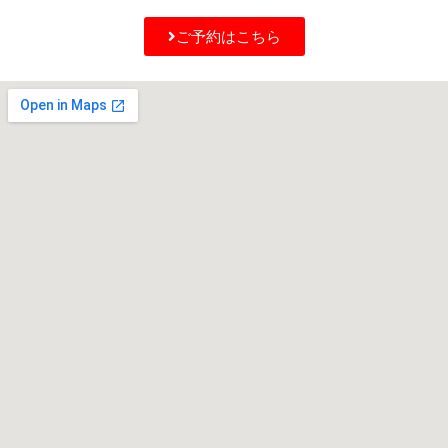
ご予約はこちら