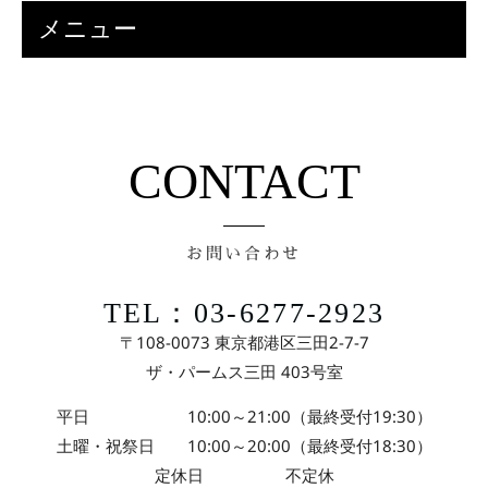
メニュー
CONTACT
お問い合わせ
TEL：03-6277-2923
〒108-0073 東京都港区三田2-7-7
ザ・パームス三田 403号室
平日 10:00～21:00（最終受付19:30）
土曜・祝祭日 10:00～20:00（最終受付18:30）
定休日 不定休