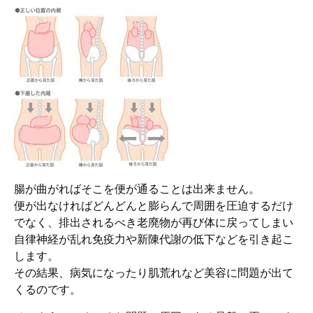
腸が曲がればそこを便が通ることは出来ません。
便が出なければどんどんと膨らんで周囲を圧迫するだけ
でなく、排出されるべき老廃物が再び体に戻ってしまい
自律神経が乱れ免疫力や新陳代謝の低下などを引き起こ
します。
その結果、病気になったり肌荒れなど美容に問題が出て
くるのです。