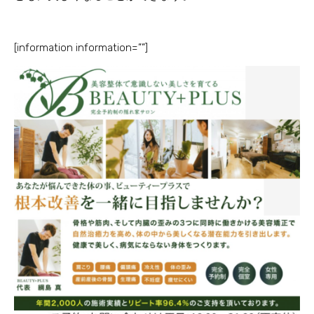
[information information=””]