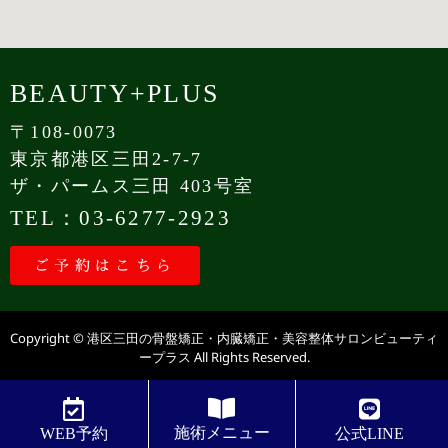
BEAUTY+PLUS
〒108-0073
東京都港区三田2-7-7
ザ・パームス三田 403号室
TEL：03-6277-2923
ご予約はこちら
Copyright © 港区三田の骨盤矯正・内臓矯正・美容整体サロンビューティ
ープラス All Rights Reserved.
施術メニュー
WEB予約
公式LINE