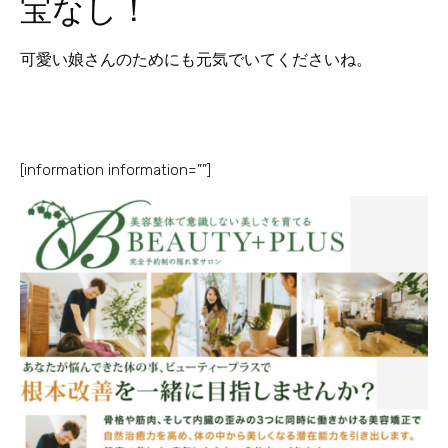
宝なし！
可愛い娘さんのためにも元気でいてくださいね。
[information information=””]