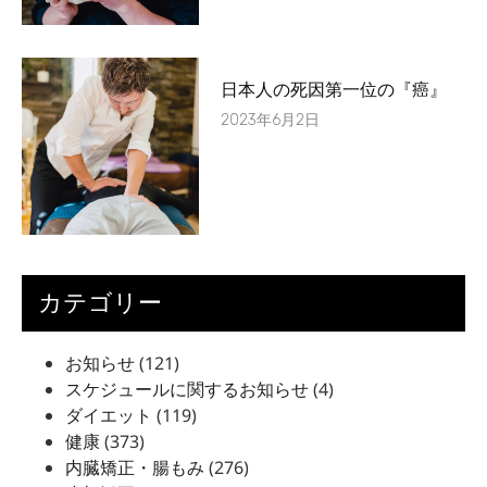
日本人の死因第一位の『癌』
2023年6月2日
カテゴリー
お知らせ
(121)
スケジュールに関するお知らせ
(4)
ダイエット
(119)
健康
(373)
内臓矯正・腸もみ
(276)