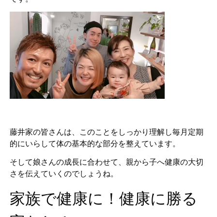
藤井家の皆さんは、このことをしっかり理解し毎月定期
的にいらして体の基本的な部分を整えています。
そして娘さんの成長に合わせて、親から子へ健康の大切
さを伝えていくのでしょうね。
家族で健康に！健康に勝る