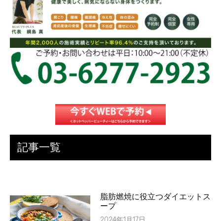
記事一覧
脂肪燃焼に役立つダイエットス
ープ
2024年1月17日