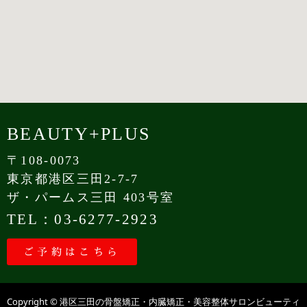
BEAUTY+PLUS
〒108-0073
東京都港区三田2-7-7
ザ・パームス三田 403号室
TEL：03-6277-2923
ご予約はこちら
Copyright © 港区三田の骨盤矯正・内臓矯正・美容整体サロンビューティ