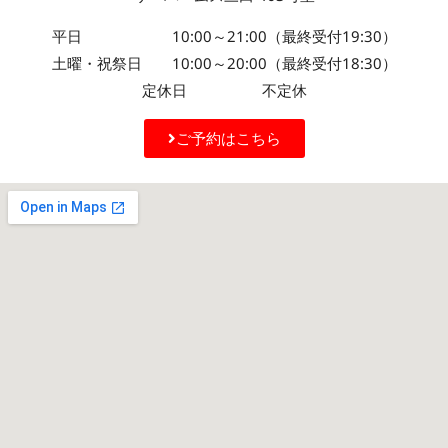
平日 10:00～21:00（最終受付19:30）
土曜・祝祭日 10:00～20:00（最終受付18:30）
定休日 不定休
ご予約はこちら