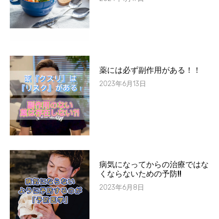
薬には必ず副作用がある！！
2023年6月13日
病気になってからの治療ではな
くならないための予防!!
2023年6月8日