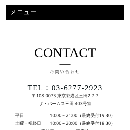
メニュー
CONTACT
お問い合わせ
TEL：03-6277-2923
〒108-0073 東京都港区三田2-7-7
ザ・パームス三田 403号室
平日 10:00～21:00（最終受付19:30）
土曜・祝祭日 10:00～20:00（最終受付18:30）