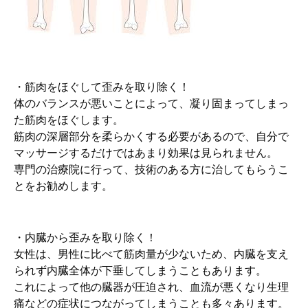
・筋肉をほぐして歪みを取り除く！
体のバランスが悪いことによって、凝り固まってしまっ
た筋肉をほぐします。
筋肉の深層部分を柔らかくする必要があるので、自分で
マッサージするだけではあまり効果は見られません。
専門の治療院に行って、技術のある方に治してもらうこ
とをお勧めします。
・内臓から歪みを取り除く！
女性は、男性に比べて筋肉量が少ないため、内臓を支え
られず内臓全体が下垂してしまうこともあります。
これによって他の臓器が圧迫され、血流が悪くなり生理
痛などの症状につながってしまうことも多々あります。