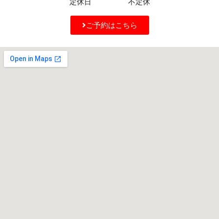
定休日 不定休
ご予約はこちら