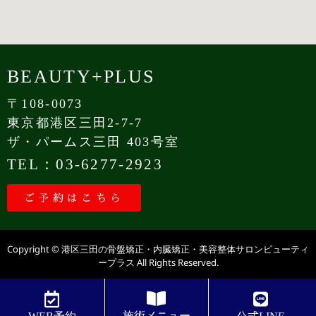
BEAUTY+PLUS
〒108-0073
東京都港区三田2-7-7
ザ・パームス三田 403号室
TEL：03-6277-2923
ご予約はこちら
Copyright © 港区三田の骨盤矯正・内臓矯正・美容整体サロンビューティ
ープラス All Rights Reserved.
施術メニュー