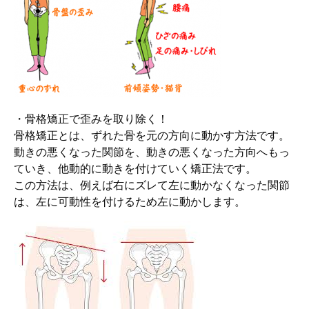
・骨格矯正で歪みを取り除く！
骨格矯正とは、ずれた骨を元の方向に動かす方法です。
動きの悪くなった関節を、動きの悪くなった方向へもっ
ていき、他動的に動きを付けていく矯正法です。
この方法は、例えば右にズレて左に動かなくなった関節
は、左に可動性を付けるため左に動かします。