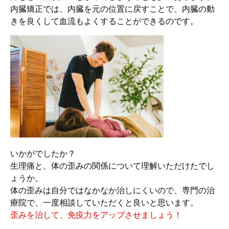
内臓矯正では、内臓を元の位置に戻すことで、内臓の動
きを良くして血流もよくすることができるのです。
いかがでしたか？
生理痛と、体の歪みの関係について理解いただけたでし
ょうか。
体の歪みは自分ではなかなか治しにくいので、専門の治
療院で、一度相談していただくと良いと思います。
歪みを治して、免疫力をアップさせましょう！