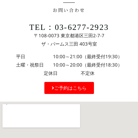
お問い合わせ
TEL：03-6277-2923
〒108-0073 東京都港区三田2-7-7
ザ・パームス三田 403号室
平日 10:00～21:00（最終受付19:30）
土曜・祝祭日 10:00～20:00（最終受付18:30）
定休日 不定休
ご予約はこちら