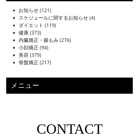
お知らせ
(121)
スケジュールに関するお知らせ
(4)
ダイエット
(119)
健康
(373)
内臓矯正・腸もみ
(276)
小顔矯正
(94)
美容
(379)
骨盤矯正
(217)
メニュー
CONTACT