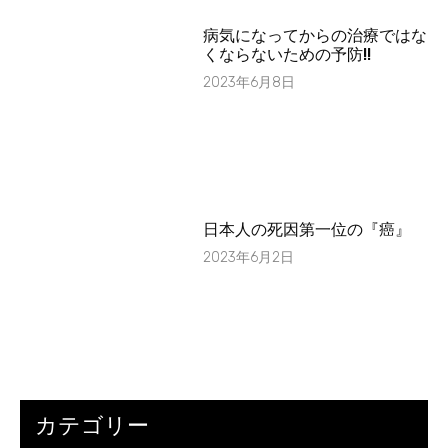
病気になってからの治療ではな
くならないための予防!!
2023年6月8日
日本人の死因第一位の『癌』
2023年6月2日
カテゴリー