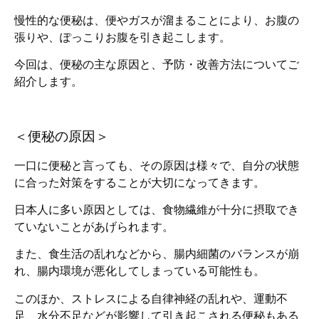
慢性的な便秘は、便やガスが溜まることにより、お腹の
張りや、ぽっこりお腹を引き起こします。
今回は、便秘の主な原因と、予防・改善方法についてご
紹介します。
＜便秘の原因＞
一口に便秘と言っても、その原因は様々で、自分の状態
に合った対策をすることが大切になってきます。
日本人に多い原因としては、食物繊維が十分に摂取でき
ていないことがあげられます。
また、食生活の乱れなどから、腸内細菌のバランスが崩
れ、腸内環境が悪化してしまっている可能性も。
このほか、ストレスによる自律神経の乱れや、運動不
足、水分不足などが影響して引き起こされる便秘もある