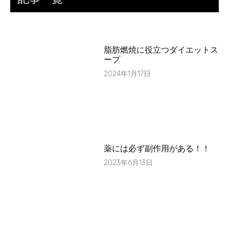
脂肪燃焼に役立つダイエットス
ープ
2024年1月17日
薬には必ず副作用がある！！
2023年6月13日